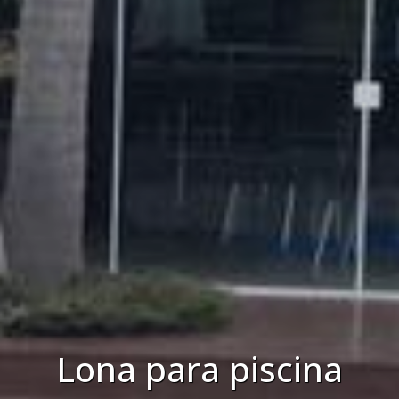
Lona para piscina