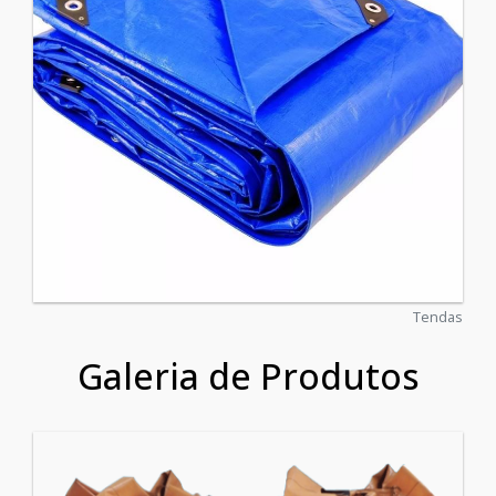
Tendas
Galeria de Produtos