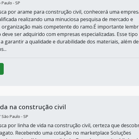
o Paulo - SP
ca por arame para construção civil, conhecerá uma empres
lificada realizando uma minuciosa pesquisa de mercado e
a organização mais competente do ramo.É importante lembr
 deve ser adquirido com empresas especializadas. Esse tipo
a garantir a qualidade e durabilidade dos materiais, além de
s...
ida na construção civil
São Paulo - SP
a por linha de vida na construção civil, certeza que descobr
agato. Recebendo uma cotação no marketplace Soluções