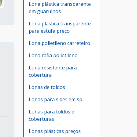
Lona plástica transparente
em guarulhos
Lona plástica transparente
para estufa preço
Lona polietileno carreteiro
Lona rafia polietileno
Lona resistente para
cobertura
Lonas de toldos
Lonas para sider em sp
Lonas para toldos e
coberturas
Lonas plásticas preços