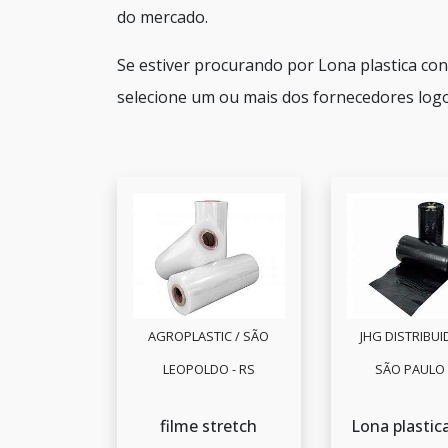
do mercado.
Se estiver procurando por Lona plastica con
selecione um ou mais dos fornecedores logo
AGROPLASTIC / SÃO
JHG DISTRIBUI
LEOPOLDO - RS
SÃO PAULO 
filme stretch
Lona plastic