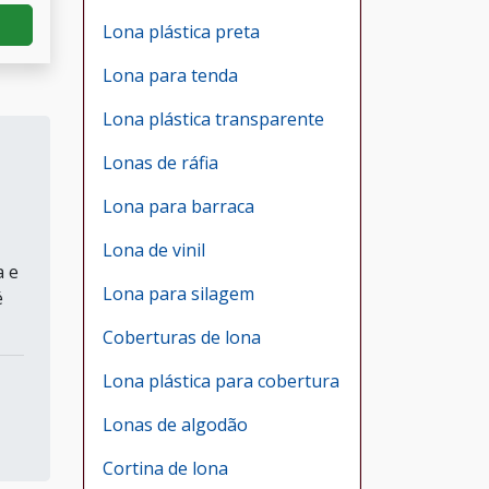
Lona plástica preta
Lona para tenda
Lona plástica transparente
Lonas de ráfia
Lona para barraca
Lona de vinil
a e
Lona para silagem
é
Coberturas de lona
Lona plástica para cobertura
Lonas de algodão
Cortina de lona