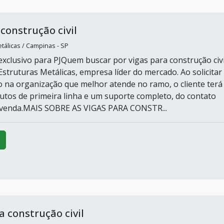
 construção civil
tálicas / Campinas - SP
xclusivo para PJQuem buscar por vigas para construção civi
Estruturas Metálicas, empresa líder do mercado. Ao solicitar
na organização que melhor atende no ramo, o cliente terá
utos de primeira linha e um suporte completo, do contato
s-venda.MAIS SOBRE AS VIGAS PARA CONSTR...
 construção civil