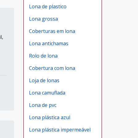
Lona de plastico
Lona grossa
Coberturas em lona
l,
Lona antichamas
Rolo de lona
Cobertura com lona
Loja de lonas
Lona camuflada
Lona de pvc
Lona plástica azul
Lona plástica impermeável