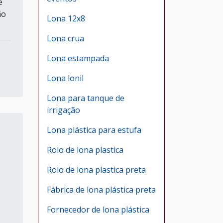
e
ão
Lona 12x8
Lona crua
Lona estampada
Lona lonil
Lona para tanque de
irrigação
Lona plástica para estufa
Rolo de lona plastica
Rolo de lona plastica preta
Fábrica de lona plástica preta
Fornecedor de lona plástica