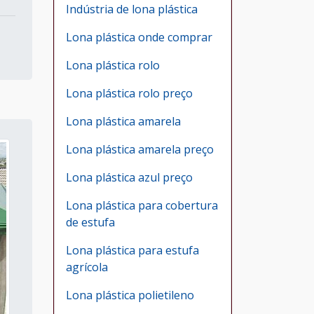
Indústria de lona plástica
Lona plástica onde comprar
Lona plástica rolo
Lona plástica rolo preço
Lona plástica amarela
Lona plástica amarela preço
Lona plástica azul preço
Lona plástica para cobertura
de estufa
Lona plástica para estufa
agrícola
Lona plástica polietileno