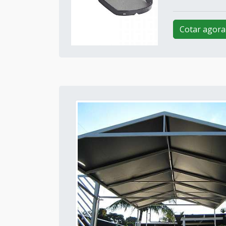
Cotar agora