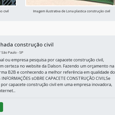
 civil
Imagem ilustrativa de Lona plastica construção civil
chada construção civil
São Paulo - SP
inal ou empresa pesquisa por capacete construção civil,
m certeza no website da Dalson. Fazendo um orçamento na
rma B2B e conhecendo a melhor referência em qualidade do
S INFORMAÇÕES sOBRE CAPACETE CONSTRUÇÃO CIVILSe
por capacete construção civil em uma empresa inovadora,
ternet...