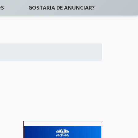
OS
GOSTARIA DE ANUNCIAR?