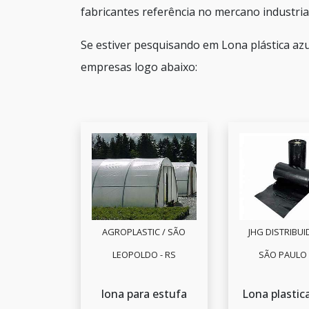
fabricantes referência no mercano industrial
Se estiver pesquisando em Lona plástica az
empresas logo abaixo:
AGROPLASTIC / SÃO
JHG DISTRIBUI
LEOPOLDO - RS
SÃO PAULO 
lona para estufa
Lona plastic