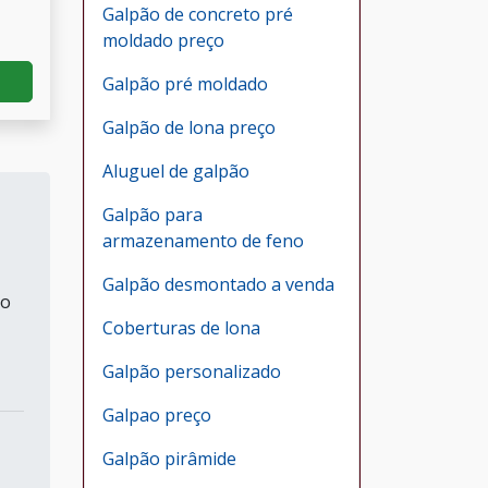
Galpão de concreto pré
moldado preço
Galpão pré moldado
Galpão de lona preço
Aluguel de galpão
Galpão para
armazenamento de feno
Galpão desmontado a venda
to
Coberturas de lona
Galpão personalizado
Galpao preço
Galpão pirâmide