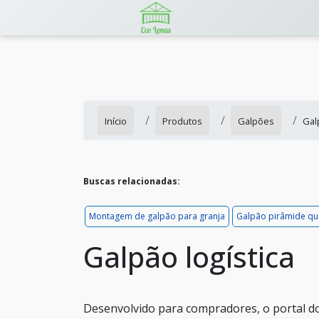
Início
Produtos
Galpões
Gal
Buscas relacionadas:
Montagem de galpão para granja
Galpão pirâmide qu
Galpão logística
Desenvolvido para compradores, o portal do