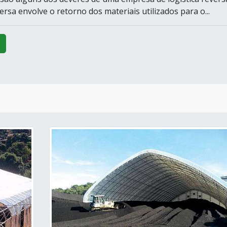
versa envolve o retorno dos materiais utilizados para o...