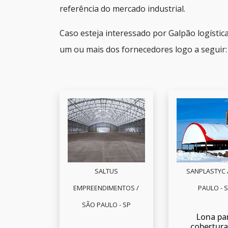
referência do mercado industrial.
Caso esteja interessado por Galpão logísti
um ou mais dos fornecedores logo a seguir:
SALTUS
SANPLASTYC 
EMPREENDIMENTOS /
PAULO - 
SÃO PAULO - SP
Lona pa
cobertura