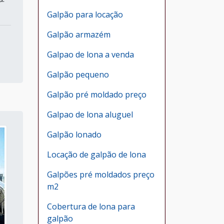
Galpão para locação
Galpão armazém
Galpao de lona a venda
Galpão pequeno
Galpão pré moldado preço
Galpao de lona aluguel
Galpão lonado
Locação de galpão de lona
Galpões pré moldados preço
m2
Cobertura de lona para
galpão