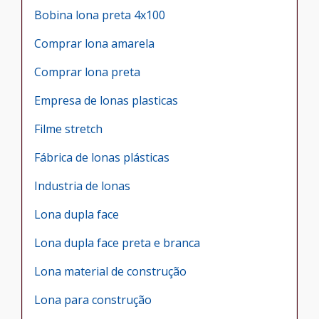
Bobina lona preta 4x100
Comprar lona amarela
Comprar lona preta
Empresa de lonas plasticas
Filme stretch
Fábrica de lonas plásticas
Industria de lonas
Lona dupla face
Lona dupla face preta e branca
Lona material de construção
Lona para construção