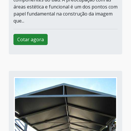
áreas estética e funcional é um dos pontos com
papel fundamental na construção da imagem
que...
Cotar agora