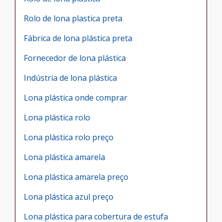
Rolo de lona plastica preta
Fábrica de lona plástica preta
Fornecedor de lona plástica
Indústria de lona plástica
Lona plástica onde comprar
Lona plástica rolo
Lona plástica rolo preço
Lona plástica amarela
Lona plástica amarela preço
Lona plástica azul preço
Lona plástica para cobertura de estufa