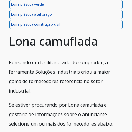
Lona plástica verde
Lona plástica azul preço
Lona plastica construção civil
Lona camuflada
Pensando em facilitar a vida do comprador, a
ferramenta Soluções Industriais criou a maior
gama de fornecedores referência no setor
industrial.
Se estiver procurando por Lona camuflada e
gostaria de informações sobre o anunciante
selecione um ou mais dos fornecedores abaixo: