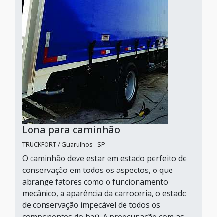
Lona para caminhão
TRUCKFORT / Guarulhos - SP
O caminhão deve estar em estado perfeito de
conservação em todos os aspectos, o que
abrange fatores como o funcionamento
mecânico, a aparência da carroceria, o estado
de conservação impecável de todos os
componentes do baú. A preocupação com as