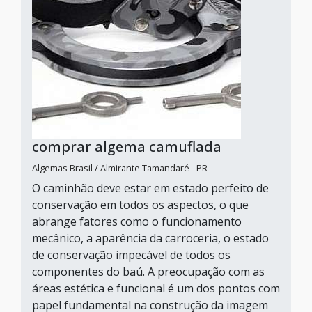
comprar algema camuflada
Algemas Brasil / Almirante Tamandaré - PR
O caminhão deve estar em estado perfeito de
conservação em todos os aspectos, o que
abrange fatores como o funcionamento
mecânico, a aparência da carroceria, o estado
de conservação impecável de todos os
componentes do baú. A preocupação com as
áreas estética e funcional é um dos pontos com
papel fundamental na construção da imagem