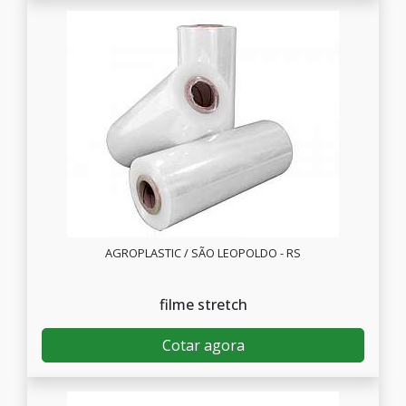
AGROPLASTIC / SÃO LEOPOLDO - RS
filme stretch
Cotar agora