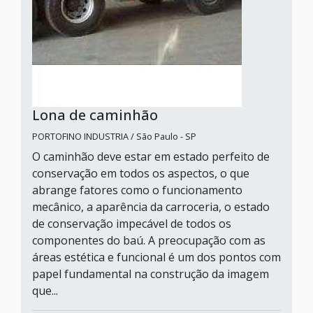
Lona de caminhão
PORTOFINO INDUSTRIA / São Paulo - SP
O caminhão deve estar em estado perfeito de
conservação em todos os aspectos, o que
abrange fatores como o funcionamento
mecânico, a aparência da carroceria, o estado
de conservação impecável de todos os
componentes do baú. A preocupação com as
áreas estética e funcional é um dos pontos com
papel fundamental na construção da imagem
que...