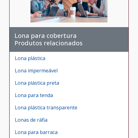
Lona para cobertura
Produtos relacionados
Lona plástica
Lona impermeável
Lona plástica preta
Lona para tenda
Lona plástica transparente
Lonas de ráfia
Lona para barraca