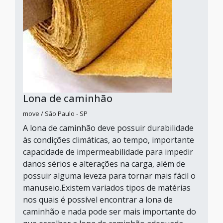
Lona de caminhão
move / São Paulo - SP
A lona de caminhão deve possuir durabilidade
às condições climáticas, ao tempo, importante
capacidade de impermeabilidade para impedir
danos sérios e alterações na carga, além de
possuir alguma leveza para tornar mais fácil o
manuseio.Existem variados tipos de matérias
nos quais é possível encontrar a lona de
caminhão e nada pode ser mais importante do