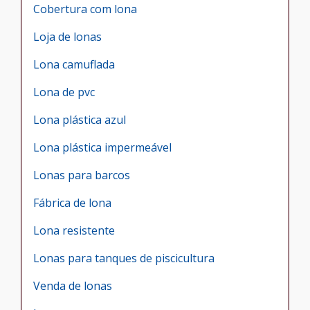
Cobertura com lona
Loja de lonas
Lona camuflada
Lona de pvc
Lona plástica azul
Lona plástica impermeável
Lonas para barcos
Fábrica de lona
Lona resistente
Lonas para tanques de piscicultura
Venda de lonas