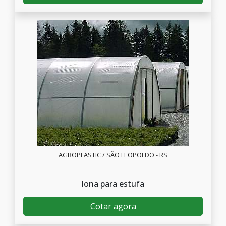
AGROPLASTIC / SÃO LEOPOLDO - RS
lona para estufa
Cotar agora