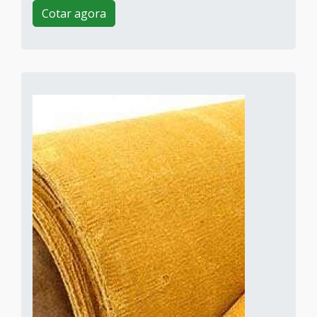
Cotar agora