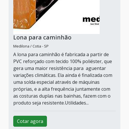
Lona para caminhão
Medilona / Cotia - SP
A lona para caminhão é fabricada a partir de
PVC reforçado com tecido 100% poliéster, que
gera uma maior resistência para aguentar
variações climáticas. Ela ainda é finalizada com
uma solda especial através de máquinas
próprias, e a alta frequência juntamente com
as costuras duplas nas bainhas, fazem com o
produto seja resistente.Utilidades...
Cotar agora