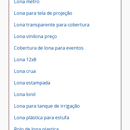
Lona metro
Lona para tela de projeção
Lona transparente para cobertura
Lona vinilona preço
Cobertura de lona para eventos
Lona 12x8
Lona crua
Lona estampada
Lona lonil
Lona para tanque de irrigação
Lona plástica para estufa
Rolo de lona plastica