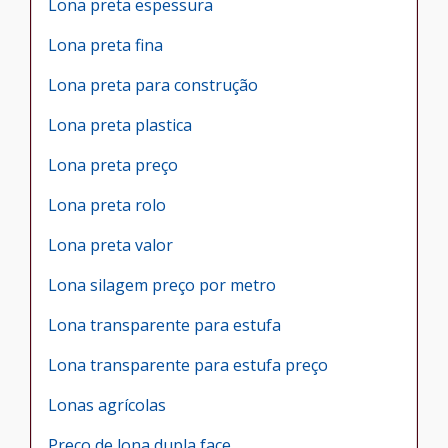
Lona preta espessura
Lona preta fina
Lona preta para construção
Lona preta plastica
Lona preta preço
Lona preta rolo
Lona preta valor
Lona silagem preço por metro
Lona transparente para estufa
Lona transparente para estufa preço
Lonas agrícolas
Preço de lona dupla face