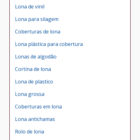
Lona de vinil
Lona para silagem
Coberturas de lona
Lona plástica para cobertura
Lonas de algodão
Cortina de lona
Lona de plastico
Lona grossa
Coberturas em lona
Lona antichamas
Rolo de lona