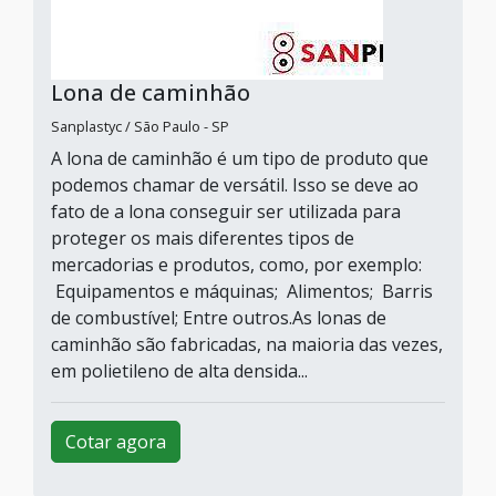
Lona de caminhão
Sanplastyc / São Paulo - SP
A lona de caminhão é um tipo de produto que
podemos chamar de versátil. Isso se deve ao
fato de a lona conseguir ser utilizada para
proteger os mais diferentes tipos de
mercadorias e produtos, como, por exemplo:
Equipamentos e máquinas; Alimentos; Barris
de combustível; Entre outros.As lonas de
caminhão são fabricadas, na maioria das vezes,
em polietileno de alta densida...
Cotar agora