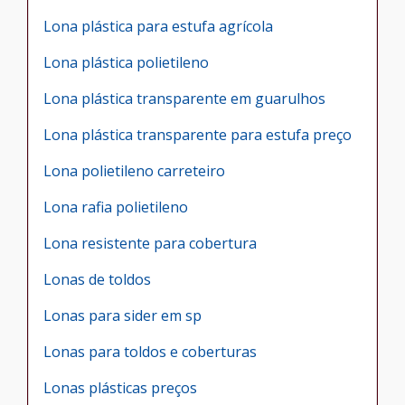
Lona plástica para estufa agrícola
Lona plástica polietileno
Lona plástica transparente em guarulhos
Lona plástica transparente para estufa preço
Lona polietileno carreteiro
Lona rafia polietileno
Lona resistente para cobertura
Lonas de toldos
Lonas para sider em sp
Lonas para toldos e coberturas
Lonas plásticas preços