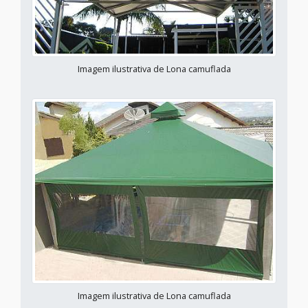
Imagem ilustrativa de Lona camuflada
Imagem ilustrativa de Lona camuflada