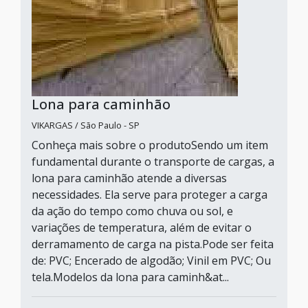
Lona para caminhão
VIKARGAS / São Paulo - SP
Conheça mais sobre o produtoSendo um item
fundamental durante o transporte de cargas, a
lona para caminhão atende a diversas
necessidades. Ela serve para proteger a carga
da ação do tempo como chuva ou sol, e
variações de temperatura, além de evitar o
derramamento de carga na pista.Pode ser feita
de: PVC; Encerado de algodão; Vinil em PVC; Ou
tela.Modelos da lona para caminh&at...