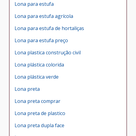
Lona para estufa
Lona para estufa agrícola
Lona para estufa de hortaliças
Lona para estufa preço
Lona plastica construção civil
Lona plástica colorida
Lona plástica verde
Lona preta
Lona preta comprar
Lona preta de plastico
Lona preta dupla face