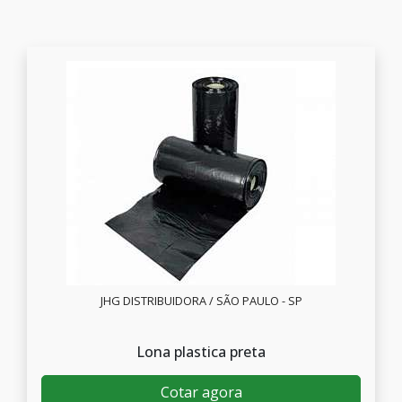
JHG DISTRIBUIDORA / SÃO PAULO - SP
Lona plastica preta
Cotar agora