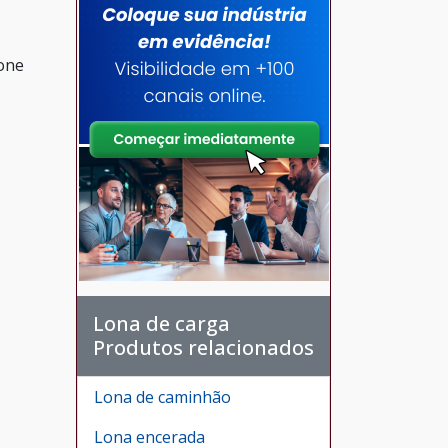
ione
Lona de carga
Produtos relacionados
Lona de caminhão
Lona encerada