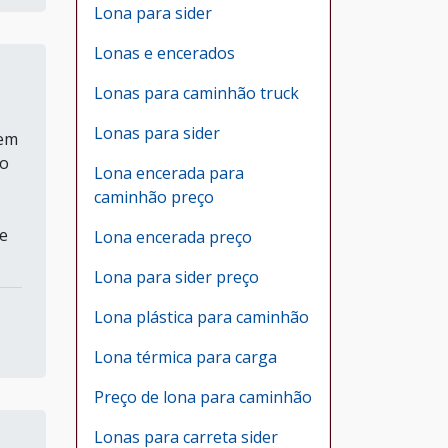
Lona para sider
Lonas e encerados
Lonas para caminhão truck
Lonas para sider
 em
ão
Lona encerada para
caminhão preço
e
Lona encerada preço
Lona para sider preço
Lona plástica para caminhão
Lona térmica para carga
Preço de lona para caminhão
Lonas para carreta sider