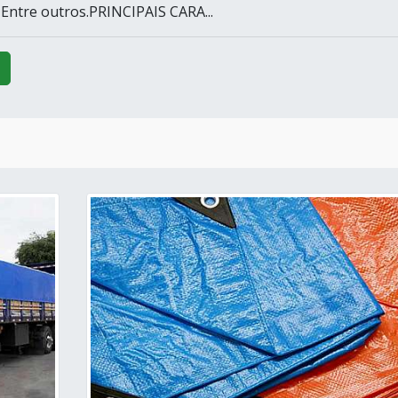
 Entre outros.PRINCIPAIS CARA...