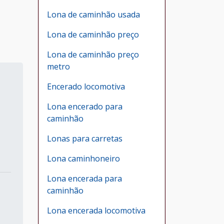
Lona de caminhão usada
Lona de caminhão preço
Lona de caminhão preço
metro
Encerado locomotiva
Lona encerado para
caminhão
Lonas para carretas
Lona caminhoneiro
Lona encerada para
caminhão
Lona encerada locomotiva