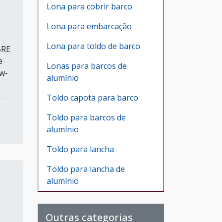
Lona para cobrir barco
Lona para embarcação
Lona para toldo de barco
BRE
e
Lonas para barcos de
ow-
alumínio
Toldo capota para barco
Toldo para barcos de
alumínio
Toldo para lancha
Toldo para lancha de
alumínio
Outras categorias