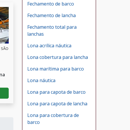
Fechamento de barco
Fechamento de lancha
Fechamento total para
lanchas
Lona acrílica náutica
/ SÃO
Lona cobertura para lancha
Lona marítima para barco
ma
Lona náutica
Lona para capota de barco
Lona para capota de lancha
Lona para cobertura de
barco