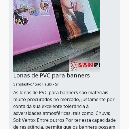
Lonas de PVC para banners
Sanplastyc / São Paulo - SP
As lonas de PVC para banners são materiais
muito procurados no mercado, justamente por
conta da sua excelente tolerância à
adversidades atmosféricas, tais como: Chuva;
Sol; Vento; Entre outros.Por ter esta capacidade
de resistência, permite que os banners possam