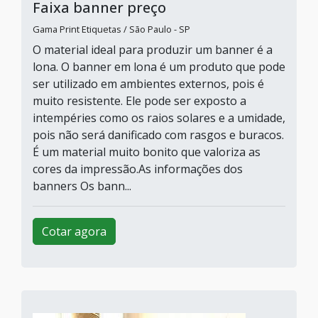
Faixa banner preço
Gama Print Etiquetas / São Paulo - SP
O material ideal para produzir um banner é a
lona. O banner em lona é um produto que pode
ser utilizado em ambientes externos, pois é
muito resistente. Ele pode ser exposto a
intempéries como os raios solares e a umidade,
pois não será danificado com rasgos e buracos.
É um material muito bonito que valoriza as
cores da impressão.As informações dos
banners Os bann...
Cotar agora