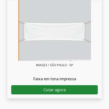
IMAGE3 / SÃO PAULO - SP
Faixa em lona impressa
Cotar agora