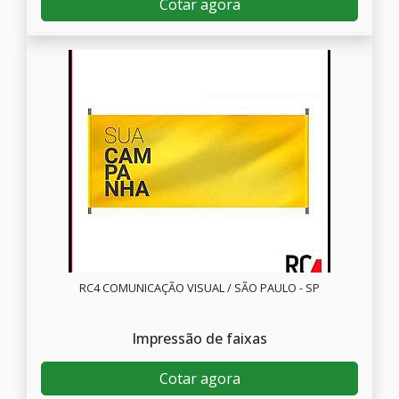
Cotar agora
RC4 COMUNICAÇÃO VISUAL / SÃO PAULO - SP
Impressão de faixas
Cotar agora