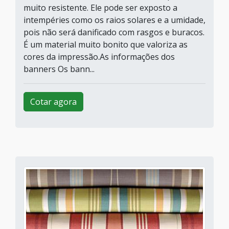
muito resistente. Ele pode ser exposto a
intempéries como os raios solares e a umidade,
pois não será danificado com rasgos e buracos.
É um material muito bonito que valoriza as
cores da impressão.As informações dos
banners Os bann...
Cotar agora