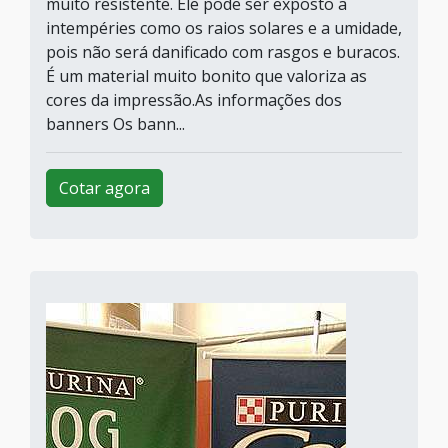
muito resistente. Ele pode ser exposto a
intempéries como os raios solares e a umidade,
pois não será danificado com rasgos e buracos.
É um material muito bonito que valoriza as
cores da impressão.As informações dos
banners Os bann...
Cotar agora