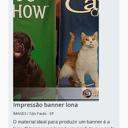
Impressão banner lona
IMAGE3 / São Paulo - SP
O material ideal para produzir um banner é a