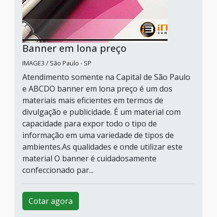
Banner em lona preço
IMAGE3 / São Paulo - SP
Atendimento somente na Capital de São Paulo
e ABCDO banner em lona preço é um dos
materiais mais eficientes em termos de
divulgação e publicidade. É um material com
capacidade para expor todo o tipo de
informação em uma variedade de tipos de
ambientes.As qualidades e onde utilizar este
material O banner é cuidadosamente
confeccionado par...
Cotar agora