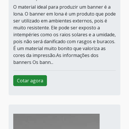
O material ideal para produzir um banner é a
lona. O banner em lona é um produto que pode
ser utilizado em ambientes externos, pois é
muito resistente. Ele pode ser exposto a
intempéries como os raios solares e a umidade,
pois não será danificado com rasgos e buracos.
É um material muito bonito que valoriza as
cores da impressão.As informações dos
banners Os bann...
Cotar agora