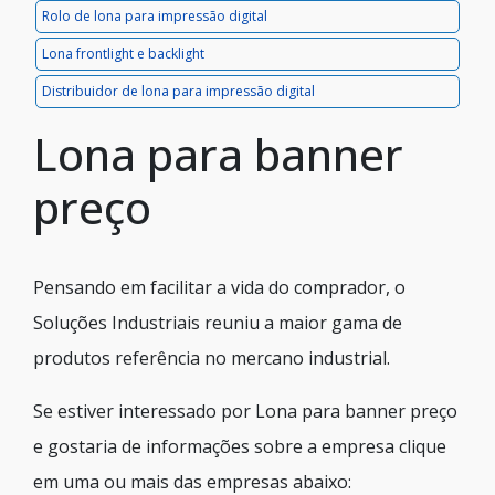
Rolo de lona para impressão digital
Lona frontlight e backlight
Distribuidor de lona para impressão digital
Lona para banner
preço
Pensando em facilitar a vida do comprador, o
Soluções Industriais reuniu a maior gama de
produtos referência no mercano industrial.
Se estiver interessado por Lona para banner preço
e gostaria de informações sobre a empresa clique
em uma ou mais das empresas abaixo: