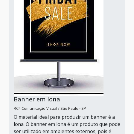
Banner em lona
RC4 Comunicação Visual / São Paulo - SP
O material ideal para produzir um banner é a
lona. O banner em lona é um produto que pode
ser utilizado em ambientes externos, pois é