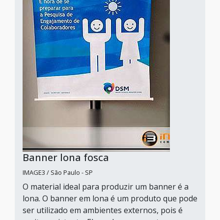
Banner lona fosca
IMAGE3 / São Paulo - SP
O material ideal para produzir um banner é a
lona. O banner em lona é um produto que pode
ser utilizado em ambientes externos, pois é