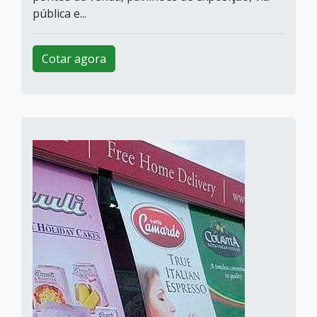
pública e...
Cotar agora