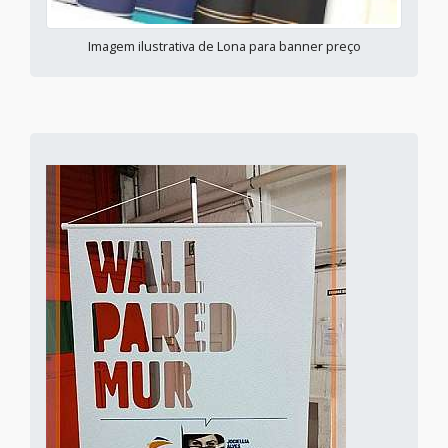
Imagem ilustrativa de Lona para banner preço