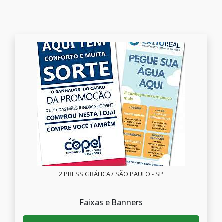
2 PRESS GRÁFICA / SÃO PAULO - SP
Faixas e Banners