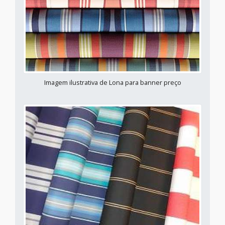
Imagem ilustrativa de Lona para banner preço