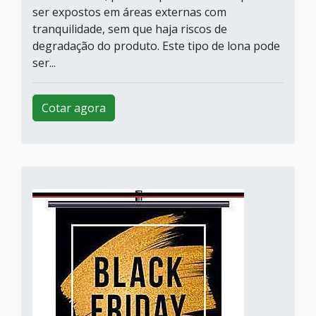
ser expostos em áreas externas com
tranquilidade, sem que haja riscos de
degradação do produto. Este tipo de lona pode
ser...
Cotar agora