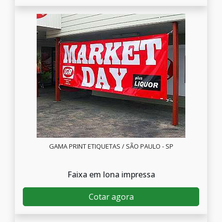
GAMA PRINT ETIQUETAS / SÃO PAULO - SP
Faixa em lona impressa
Cotar agora