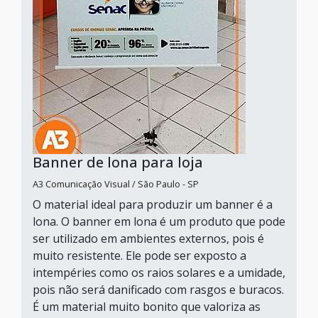
Banner de lona para loja
A3 Comunicação Visual / São Paulo - SP
O material ideal para produzir um banner é a
lona. O banner em lona é um produto que pode
ser utilizado em ambientes externos, pois é
muito resistente. Ele pode ser exposto a
intempéries como os raios solares e a umidade,
pois não será danificado com rasgos e buracos.
É um material muito bonito que valoriza as