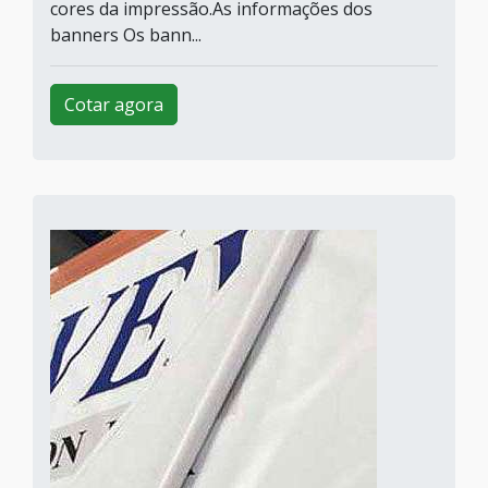
cores da impressão.As informações dos
banners Os bann...
Cotar agora