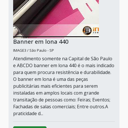
Banner em lona 440
IMAGE3 / São Paulo - SP
Atendimento somente na Capital de São Paulo
e ABCDO banner em lona 440 é o mais indicado
para quem procura resistência e durabilidade.
O banner em lona é uma das peças
publicitárias mais eficientes para serem
instaladas em amplos locais com grande
transitação de pessoas como: Feiras; Eventos;
Fachadas de salas comerciais; Entre outros.A
praticidade d...