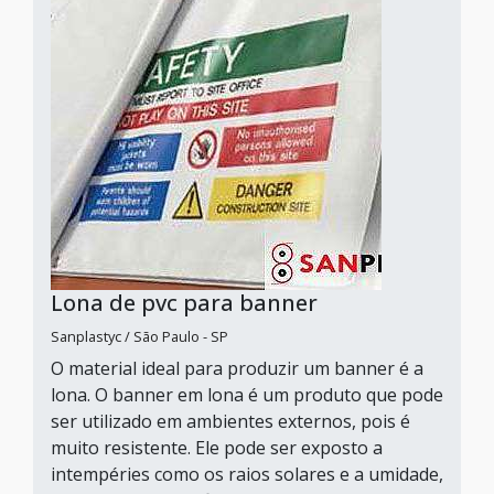
Lona de pvc para banner
Sanplastyc / São Paulo - SP
O material ideal para produzir um banner é a
lona. O banner em lona é um produto que pode
ser utilizado em ambientes externos, pois é
muito resistente. Ele pode ser exposto a
intempéries como os raios solares e a umidade,