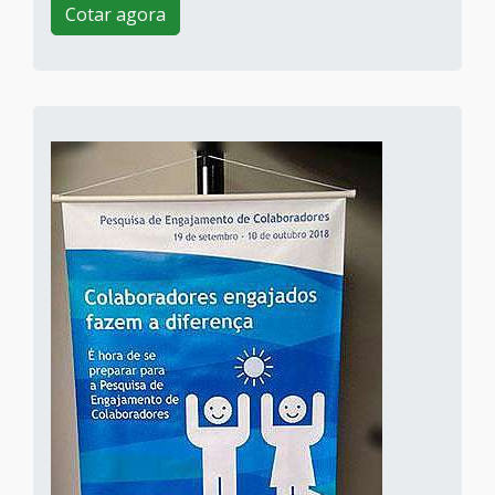
Cotar agora