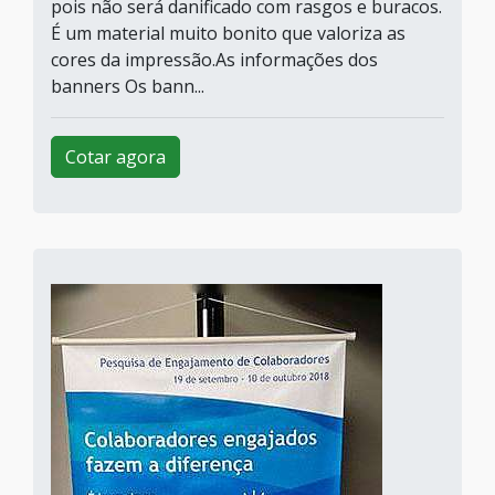
pois não será danificado com rasgos e buracos.
É um material muito bonito que valoriza as
cores da impressão.As informações dos
banners Os bann...
Cotar agora