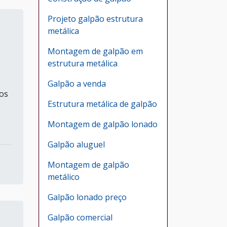
Projeto galpão estrutura
metálica
Montagem de galpão em
estrutura metálica
Galpão a venda
 os
Estrutura metálica de galpão
Montagem de galpão lonado
Galpão aluguel
Montagem de galpão
metálico
Galpão lonado preço
Galpão comercial