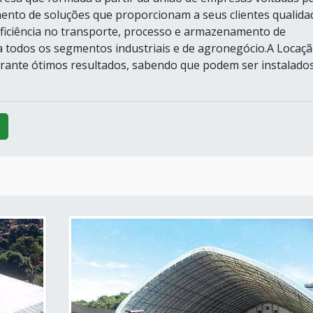
ento de soluções que proporcionam a seus clientes qualida
ficiência no transporte, processo e armazenamento de
 todos os segmentos industriais e de agronegócio.A Locaç
rante ótimos resultados, sabendo que podem ser instalado