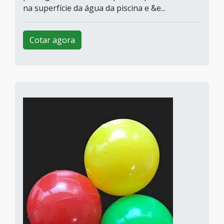
na superfície da água da piscina e &e...
Cotar agora