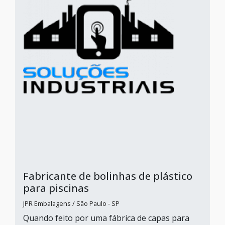
Fabricante de bolinhas de plástico
para piscinas
JPR Embalagens / São Paulo - SP
Quando feito por uma fábrica de capas para