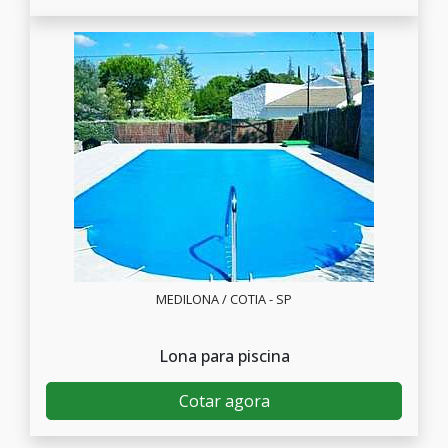
MEDILONA / COTIA - SP
Lona para piscina
Cotar agora