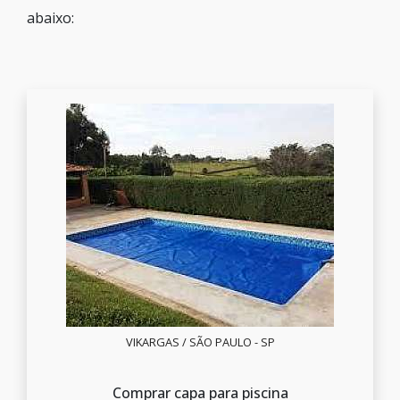
abaixo:
VIKARGAS / SÃO PAULO - SP
Comprar capa para piscina