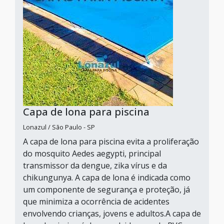
Capa de lona para piscina
Lonazul / São Paulo - SP
A capa de lona para piscina evita a proliferação
do mosquito Aedes aegypti, principal
transmissor da dengue, zika vírus e da
chikungunya. A capa de lona é indicada como
um componente de segurança e proteção, já
que minimiza a ocorrência de acidentes
envolvendo crianças, jovens e adultos.A capa de