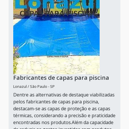
Fabricantes de capas para piscina
Lonazul / São Paulo - SP
Dentre as alternativas de destaque viabilizadas
pelos fabricantes de capas para piscina,
destacam-se as capas de proteção e as capas
térmicas, considerando a precisão e praticidade
encontradas nos produtos.Além da capacidade