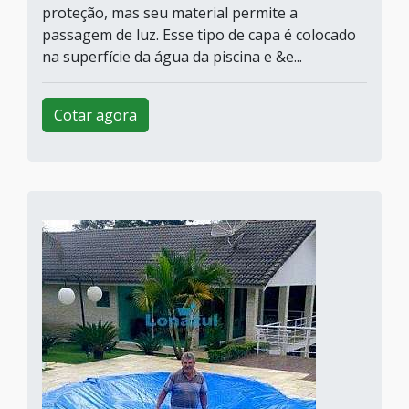
proteção, mas seu material permite a
passagem de luz. Esse tipo de capa é colocado
na superfície da água da piscina e &e...
Cotar agora