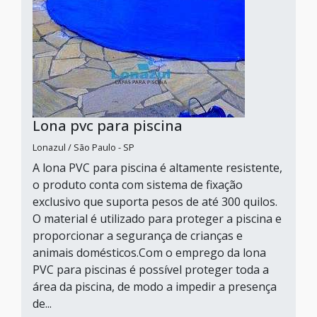
Lona pvc para piscina
Lonazul / São Paulo - SP
A lona PVC para piscina é altamente resistente,
o produto conta com sistema de fixação
exclusivo que suporta pesos de até 300 quilos.
O material é utilizado para proteger a piscina e
proporcionar a segurança de crianças e
animais domésticos.Com o emprego da lona
PVC para piscinas é possível proteger toda a
área da piscina, de modo a impedir a presença
de...