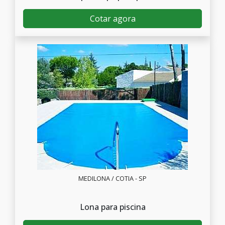
Cotar agora
MEDILONA / COTIA - SP
Lona para piscina