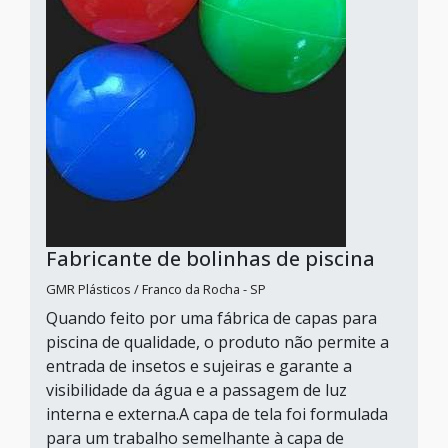
Fabricante de bolinhas de piscina
GMR Plásticos / Franco da Rocha - SP
Quando feito por uma fábrica de capas para
piscina de qualidade, o produto não permite a
entrada de insetos e sujeiras e garante a
visibilidade da água e a passagem de luz
interna e externa.A capa de tela foi formulada
para um trabalho semelhante à capa de