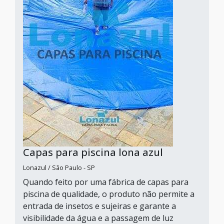
Capas para piscina lona azul
Lonazul / São Paulo - SP
Quando feito por uma fábrica de capas para
piscina de qualidade, o produto não permite a
entrada de insetos e sujeiras e garante a
visibilidade da água e a passagem de luz