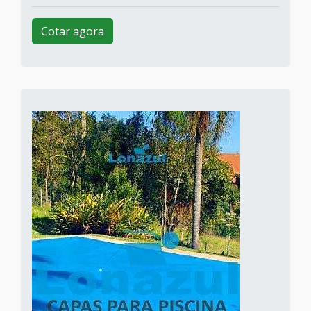
Cotar agora