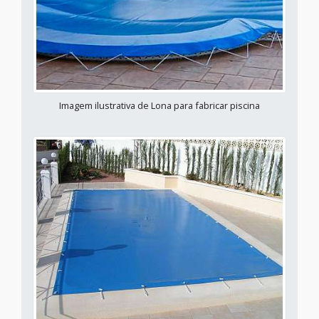
Imagem ilustrativa de Lona para fabricar piscina