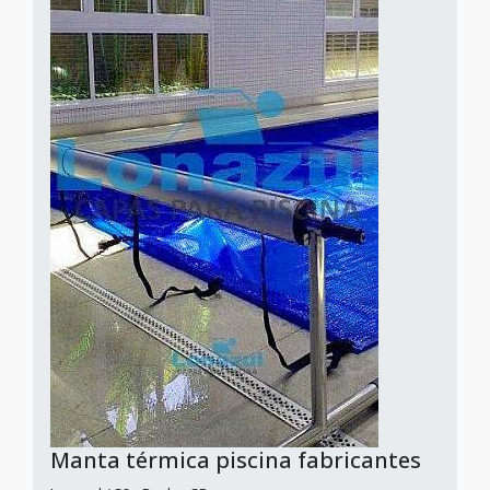
Manta térmica piscina fabricantes