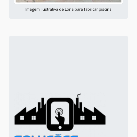
Imagem ilustrativa de Lona para fabricar piscina