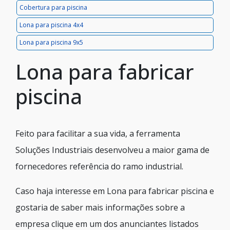
Cobertura para piscina
Lona para piscina 4x4
Lona para piscina 9x5
Lona para fabricar
piscina
Feito para facilitar a sua vida, a ferramenta
Soluções Industriais desenvolveu a maior gama de
fornecedores referência do ramo industrial.
Caso haja interesse em Lona para fabricar piscina e
gostaria de saber mais informações sobre a
empresa clique em um dos anunciantes listados