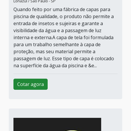
Lonazul / São Paulo - SP
Quando feito por uma fábrica de capas para
piscina de qualidade, o produto não permite a
entrada de insetos e sujeiras e garante a
visibilidade da água e a passagem de luz
interna e externa.A capa de tela foi formulada
para um trabalho semelhante à capa de
proteção, mas seu material permite a
passagem de luz. Esse tipo de capa é colocado
na superfície da água da piscina e &e...
Cotar agora