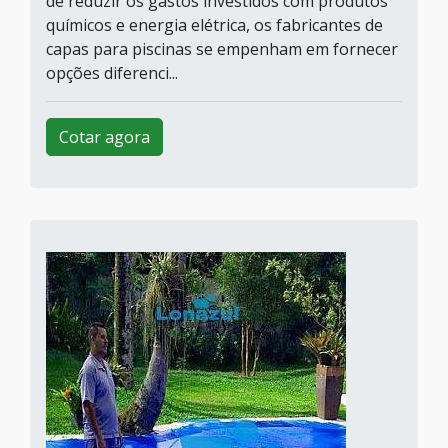
de reduzir os gastos investidos com produtos
químicos e energia elétrica, os fabricantes de
capas para piscinas se empenham em fornecer
opções diferenci...
Cotar agora