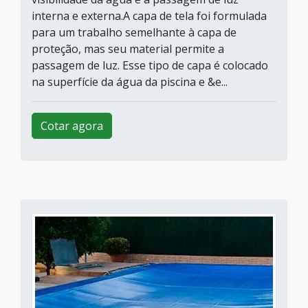
interna e externa.A capa de tela foi formulada
para um trabalho semelhante à capa de
proteção, mas seu material permite a
passagem de luz. Esse tipo de capa é colocado
na superfície da água da piscina e &e...
Cotar agora