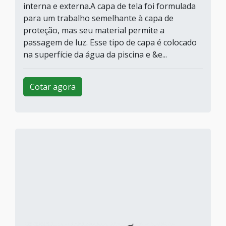
interna e externa.A capa de tela foi formulada
para um trabalho semelhante à capa de
proteção, mas seu material permite a
passagem de luz. Esse tipo de capa é colocado
na superfície da água da piscina e &e...
Cotar agora