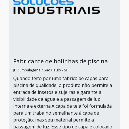
Fabricante de bolinhas de piscina
JPR Embalagens / São Paulo - SP
Quando feito por uma fábrica de capas para
piscina de qualidade, o produto não permite a
entrada de insetos e sujeiras e garante a
visibilidade da água e a passagem de luz
interna e externa.A capa de tela foi formulada
para um trabalho semelhante à capa de
proteção, mas seu material permite a
passagem de luz. Esse tipo de capa é colocado