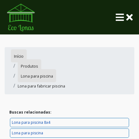
Início
Produtos
Lona para piscina
Lona para fabricar piscina
Buscas relacionadas:
Lona para piscina 8x4
Lona para piscina