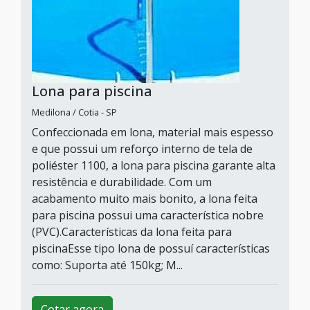
Lona para piscina
Medilona / Cotia - SP
Confeccionada em lona, material mais espesso
e que possui um reforço interno de tela de
poliéster 1100, a lona para piscina garante alta
resistência e durabilidade. Com um
acabamento muito mais bonito, a lona feita
para piscina possui uma característica nobre
(PVC).Características da lona feita para
piscinaEsse tipo lona de possuí características
como: Suporta até 150kg; M...
Cotar agora