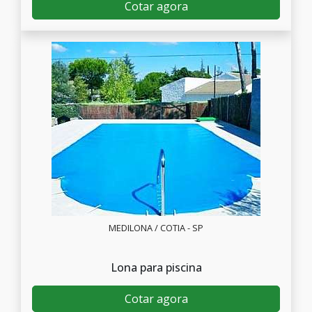
Cotar agora
MEDILONA / COTIA - SP
Lona para piscina
Cotar agora