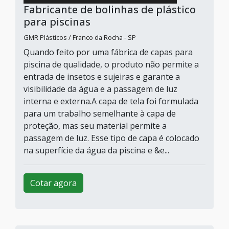
Fabricante de bolinhas de plástico
para piscinas
GMR Plásticos / Franco da Rocha - SP
Quando feito por uma fábrica de capas para
piscina de qualidade, o produto não permite a
entrada de insetos e sujeiras e garante a
visibilidade da água e a passagem de luz
interna e externa.A capa de tela foi formulada
para um trabalho semelhante à capa de
proteção, mas seu material permite a
passagem de luz. Esse tipo de capa é colocado
na superfície da água da piscina e &e...
Cotar agora