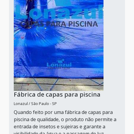
Fábrica de capas para piscina
Lonazul / São Paulo - SP
Quando feito por uma fábrica de capas para
piscina de qualidade, o produto não permite a
entrada de insetos e sujeiras e garante a
visibilidade da água e a passagem de luz