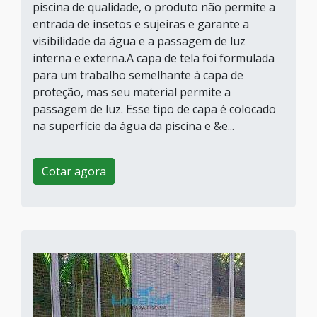
piscina de qualidade, o produto não permite a
entrada de insetos e sujeiras e garante a
visibilidade da água e a passagem de luz
interna e externa.A capa de tela foi formulada
para um trabalho semelhante à capa de
proteção, mas seu material permite a
passagem de luz. Esse tipo de capa é colocado
na superfície da água da piscina e &e...
Cotar agora