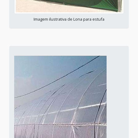
Imagem ilustrativa de Lona para estufa