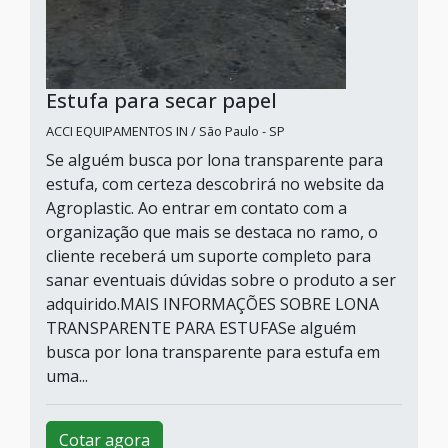
Estufa para secar papel
ACCI EQUIPAMENTOS IN / São Paulo - SP
Se alguém busca por lona transparente para
estufa, com certeza descobrirá no website da
Agroplastic. Ao entrar em contato com a
organização que mais se destaca no ramo, o
cliente receberá um suporte completo para
sanar eventuais dúvidas sobre o produto a ser
adquirido.MAIS INFORMAÇÕES SOBRE LONA
TRANSPARENTE PARA ESTUFASe alguém
busca por lona transparente para estufa em
uma...
Cotar agora