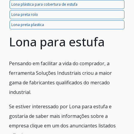
Lona plástica para cobertura de estufa
Lona preta rolo
Lona preta plastica
Lona para estufa
Pensando em facilitar a vida do comprador, a
ferramenta Soluções Industriais criou a maior
gama de fabricantes qualificados do mercado
industrial.
Se estiver interessado por Lona para estufa e
gostaria de saber mais informações sobre a
empresa clique em um dos anunciantes listados