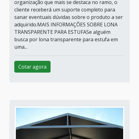
organização que mais se destaca no ramo, o
cliente receberá um suporte completo para
sanar eventuais dúvidas sobre o produto a ser
adquirido.MAIS INFORMAÇÕES SOBRE LONA
TRANSPARENTE PARA ESTUFASe alguém
busca por lona transparente para estufa em
uma...
Cotar agora