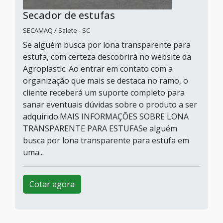
Secador de estufas
SECAMAQ / Salete - SC
Se alguém busca por lona transparente para
estufa, com certeza descobrirá no website da
Agroplastic. Ao entrar em contato com a
organização que mais se destaca no ramo, o
cliente receberá um suporte completo para
sanar eventuais dúvidas sobre o produto a ser
adquirido.MAIS INFORMAÇÕES SOBRE LONA
TRANSPARENTE PARA ESTUFASe alguém
busca por lona transparente para estufa em
uma...
Cotar agora