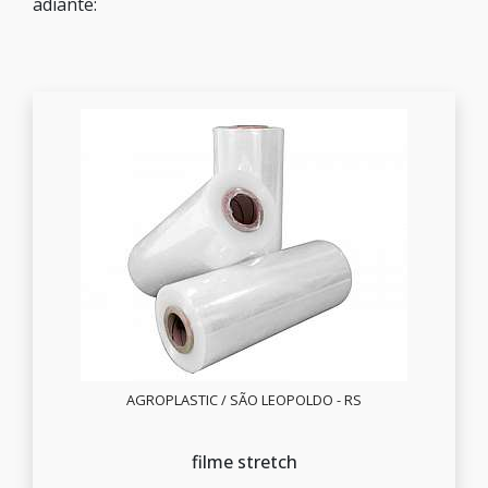
adiante:
AGROPLASTIC / SÃO LEOPOLDO - RS
filme stretch