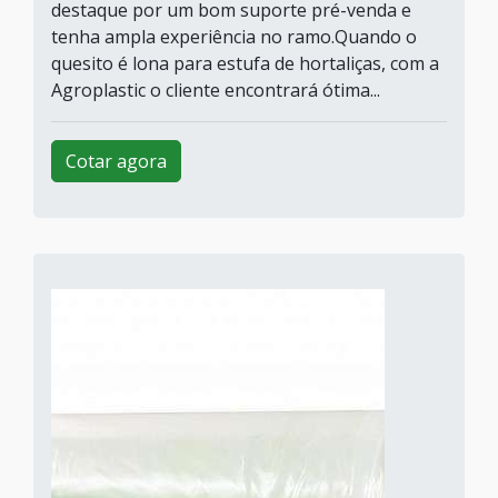
destaque por um bom suporte pré-venda e
tenha ampla experiência no ramo.Quando o
quesito é lona para estufa de hortaliças, com a
Agroplastic o cliente encontrará ótima...
Cotar agora