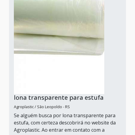
lona transparente para estufa
Agroplastic / São Leopoldo - RS
Se alguém busca por lona transparente para
estufa, com certeza descobrirá no website da
Agroplastic. Ao entrar em contato com a