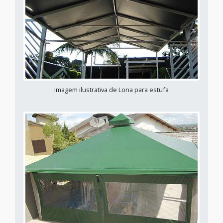
Imagem ilustrativa de Lona para estufa