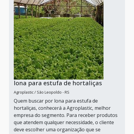
lona para estufa de hortaliças
Agroplastic / São Leopoldo - RS
Quem buscar por lona para estufa de
hortaliças, conhecerá a Agroplastic, melhor
empresa do segmento. Para receber produtos
que atendem qualquer necessidade, o cliente
deve escolher uma organização que se