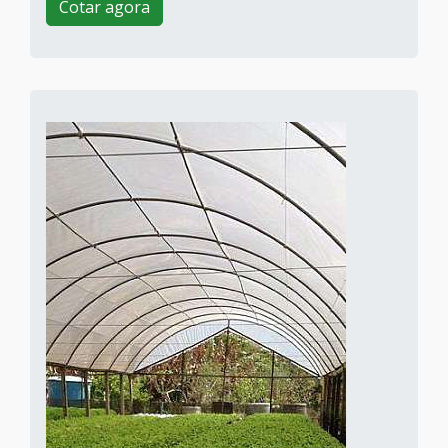
Cotar agora