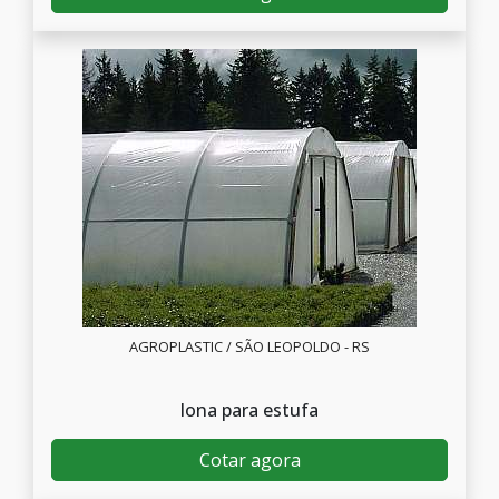
AGROPLASTIC / SÃO LEOPOLDO - RS
lona para estufa
Cotar agora