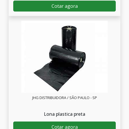
Cotar agora
JHG DISTRIBUIDORA / SÃO PAULO - SP
Lona plastica preta
Cotar agora