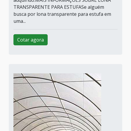
TRANSPARENTE PARA ESTUFASe alguém
busca por lona transparente para estufa em
uma...
Cotar agora