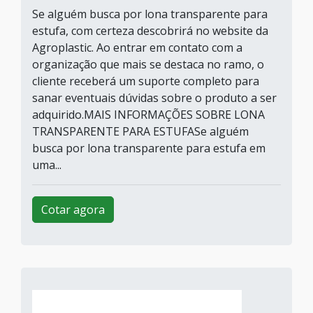
Se alguém busca por lona transparente para
estufa, com certeza descobrirá no website da
Agroplastic. Ao entrar em contato com a
organização que mais se destaca no ramo, o
cliente receberá um suporte completo para
sanar eventuais dúvidas sobre o produto a ser
adquirido.MAIS INFORMAÇÕES SOBRE LONA
TRANSPARENTE PARA ESTUFASe alguém
busca por lona transparente para estufa em
uma...
Cotar agora