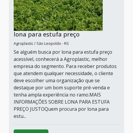
lona para estufa preço
Agroplastic / São Leopoldo - RS
Se alguém busca por lona para estufa preço
acessível, conhecerá a Agroplastic, melhor
empresa do segmento. Para receber produtos
que atendem qualquer necessidade, o cliente
deve escolher uma organização que se
destaque por um bom suporte pré-venda e
tenha ampla experiência no ramo.MAIS
INFORMAÇÕES SOBRE LONA PARA ESTUFA
PREÇO JUSTOQuem procura por lona para
estu...