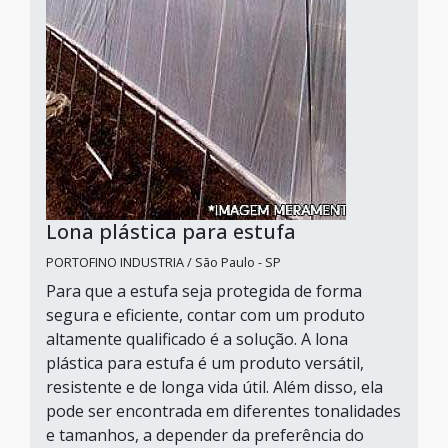
Lona plástica para estufa
PORTOFINO INDUSTRIA / São Paulo - SP
Para que a estufa seja protegida de forma
segura e eficiente, contar com um produto
altamente qualificado é a solução. A lona
plástica para estufa é um produto versátil,
resistente e de longa vida útil. Além disso, ela
pode ser encontrada em diferentes tonalidades
e tamanhos, a depender da preferência do