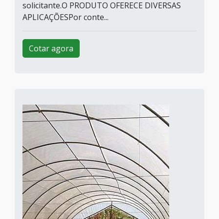
solicitante.O PRODUTO OFERECE DIVERSAS
APLICAÇÕESPor conte...
Cotar agora