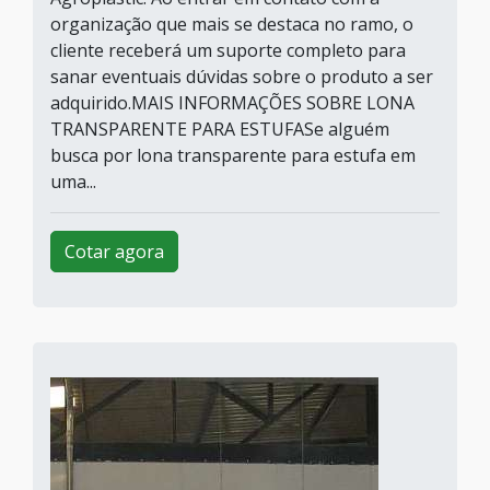
organização que mais se destaca no ramo, o
cliente receberá um suporte completo para
sanar eventuais dúvidas sobre o produto a ser
adquirido.MAIS INFORMAÇÕES SOBRE LONA
TRANSPARENTE PARA ESTUFASe alguém
busca por lona transparente para estufa em
uma...
Cotar agora