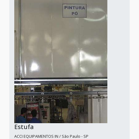
Estufa
ACCI EQUIPAMENTOS IN / São Paulo - SP