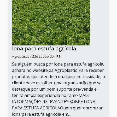
lona para estufa agrícola
Agroplastic / São Leopoldo - RS
Se alguém busca por lona para estufa agrícola,
achará no website da Agroplastic. Para receber
produtos que atendem qualquer necessidade, o
cliente deve escolher uma organização que se
destaque por um bom suporte pré-venda e
tenha ampla experiência no ramo.MAIS
INFORMAÇÕES RELEVANTES SOBRE LONA
PARA ESTUFA AGRÍCOLAQuem quer encontrar
lona para estufa agrícola em...