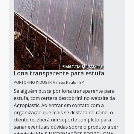
Lona transparente para estufa
PORTOFINO INDUSTRIA / São Paulo - SP
Se alguém busca por lona transparente para
estufa, com certeza descobrirá no website da
Agroplastic. Ao entrar em contato com a
organização que mais se destaca no ramo, o
cliente receberá um suporte completo para
sanar eventuais dúvidas sobre o produto a ser
adquirido.MAIS INFORMAÇÕES SOBRE LONA