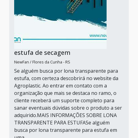
estufa de secagem
NewFan / Flores da Cunha - RS
Se alguém busca por lona transparente para
estufa, com certeza descobrirá no website da
Agroplastic. Ao entrar em contato com a
organização que mais se destaca no ramo, o
cliente receberá um suporte completo para
sanar eventuais dúvidas sobre o produto a ser
adquirido.MAIS INFORMAÇÕES SOBRE LONA
TRANSPARENTE PARA ESTUFASe alguém
busca por lona transparente para estufa em
uma...