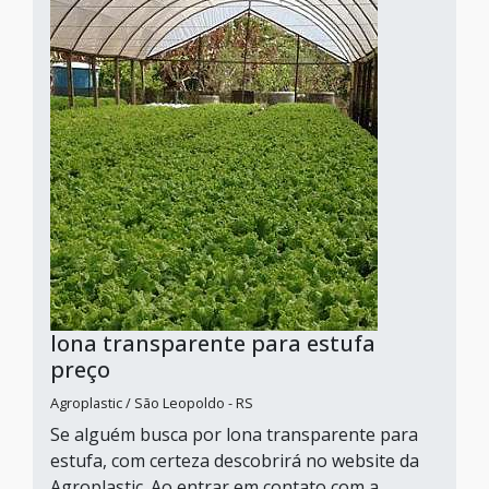
lona transparente para estufa
preço
Agroplastic / São Leopoldo - RS
Se alguém busca por lona transparente para
estufa, com certeza descobrirá no website da
Agroplastic. Ao entrar em contato com a