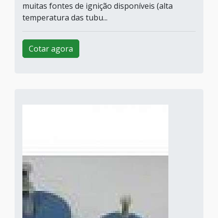
muitas fontes de ignição disponíveis (alta
temperatura das tubu...
Cotar agora