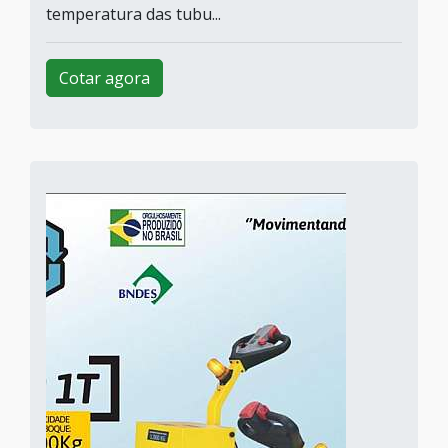
temperatura das tubu...
Cotar agora