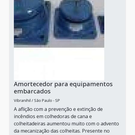
Amortecedor para equipamentos
embarcados
Vibranihil / São Paulo - SP
A aflição com a prevenção e extinção de
incêndios em colhedoras de cana e
colheitadeiras aumentou muito com o advento
da mecanização das colheitas. Presente no