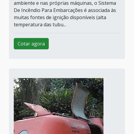
ambiente e nas próprias máquinas, o Sistema
De Incêndio Para Embarcações é associada às
muitas fontes de ignição disponíveis (alta
temperatura das tubu...
Cotar agora