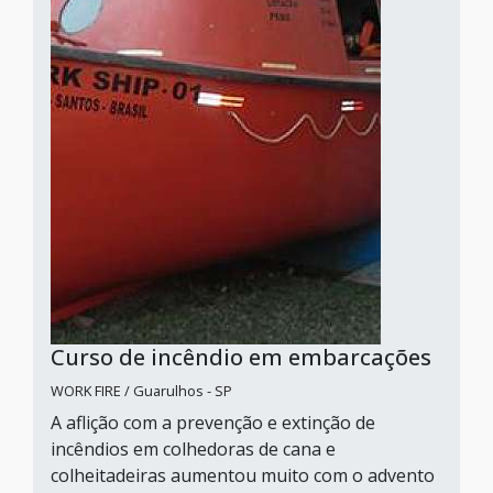
Curso de incêndio em embarcações
WORK FIRE / Guarulhos - SP
A aflição com a prevenção e extinção de
incêndios em colhedoras de cana e
colheitadeiras aumentou muito com o advento