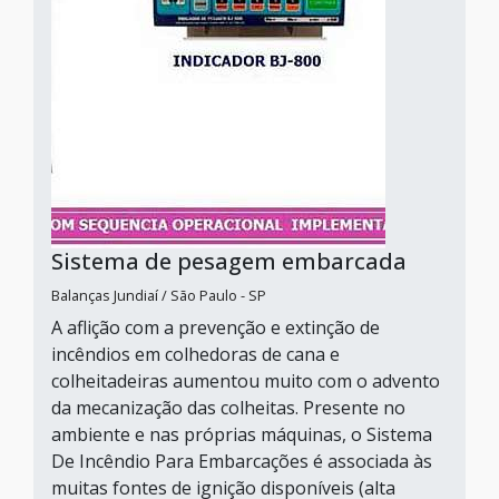
Sistema de pesagem embarcada
Balanças Jundiaí / São Paulo - SP
A aflição com a prevenção e extinção de
incêndios em colhedoras de cana e
colheitadeiras aumentou muito com o advento
da mecanização das colheitas. Presente no
ambiente e nas próprias máquinas, o Sistema
De Incêndio Para Embarcações é associada às
muitas fontes de ignição disponíveis (alta