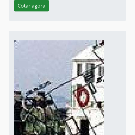
Cotar agora