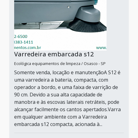
Varredeira embarcada s12
Ecológica equipamentos de limpeza / Osasco - SP
Somente venda, locação e manutençãoA S12 é
uma varredeira a bateria, compacta, com
operador a bordo, e uma faixa de varrição de
90 cm. Devido a sua alta capacidade de
manobra e às escovas laterais retráteis, pode
alcançar facilmente os cantos apertados.Varra
em qualquer ambiente com a Varredeira
embarcada s12 compacta, acionada à...