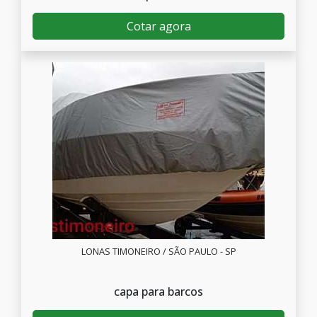
Cotar agora
LONAS TIMONEIRO / SÃO PAULO - SP
capa para barcos