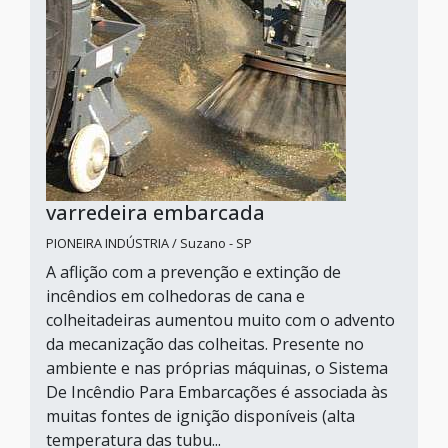
varredeira embarcada
PIONEIRA INDÚSTRIA / Suzano - SP
A aflição com a prevenção e extinção de
incêndios em colhedoras de cana e
colheitadeiras aumentou muito com o advento
da mecanização das colheitas. Presente no
ambiente e nas próprias máquinas, o Sistema
De Incêndio Para Embarcações é associada às
muitas fontes de ignição disponíveis (alta
temperatura das tubu...