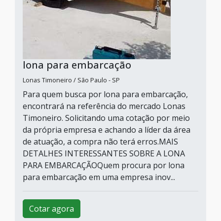
lona para embarcação
Lonas Timoneiro / São Paulo - SP
Para quem busca por lona para embarcação,
encontrará na referência do mercado Lonas
Timoneiro. Solicitando uma cotação por meio
da própria empresa e achando a líder da área
de atuação, a compra não terá erros.MAIS
DETALHES INTERESSANTES SOBRE A LONA
PARA EMBARCAÇÃOQuem procura por lona
para embarcação em uma empresa inov...
Cotar agora