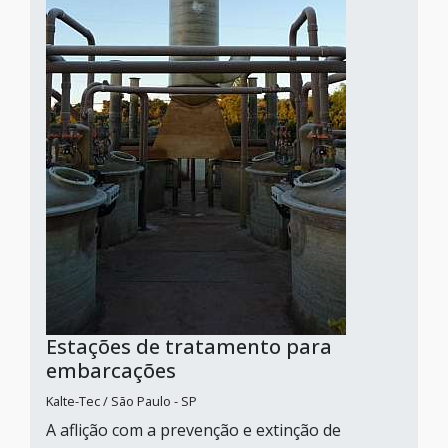
Estações de tratamento para
embarcações
Kalte-Tec / São Paulo - SP
A aflição com a prevenção e extinção de