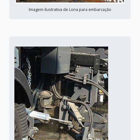
Imagem ilustrativa de Lona para embarcação