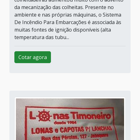
da mecanização das colheitas. Presente no
ambiente e nas próprias máquinas, o Sistema
De Incêndio Para Embarcações é associada às
muitas fontes de ignição disponíveis (alta
temperatura das tubu...
Cotar agora