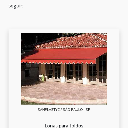
seguir:
SANPLASTYC / SÃO PAULO - SP
Lonas para toldos