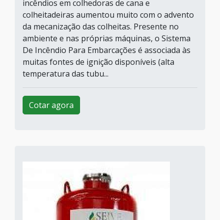
incêndios em colhedoras de cana e
colheitadeiras aumentou muito com o advento
da mecanização das colheitas. Presente no
ambiente e nas próprias máquinas, o Sistema
De Incêndio Para Embarcações é associada às
muitas fontes de ignição disponíveis (alta
temperatura das tubu...
Cotar agora