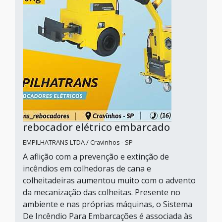
rebocador elétrico embarcado
EMPILHATRANS LTDA / Cravinhos - SP
A aflição com a prevenção e extinção de
incêndios em colhedoras de cana e
colheitadeiras aumentou muito com o advento
da mecanização das colheitas. Presente no
ambiente e nas próprias máquinas, o Sistema
De Incêndio Para Embarcações é associada às