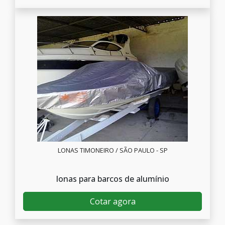
LONAS TIMONEIRO / SÃO PAULO - SP
lonas para barcos de alumínio
Cotar agora