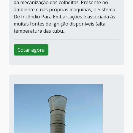
da mecanização das colheitas. Presente no
ambiente e nas próprias máquinas, o Sistema
De Incêndio Para Embarcações é associada às
muitas fontes de ignição disponíveis (alta
temperatura das tubu...
Cotar agora