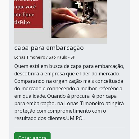
capa para embarcação
Lonas Timoneiro / São Paulo - SP
Quem está em busca de capa para embarcação,
descobrirá a empresa que é líder do mercado.
Comparando na organização mais conceituada
do mercado e conhecendo a melhor referência
em qualidade. Quando à procura é por capa
para embarcação, na Lonas Timoneiro atingirá
proteção com comprometimento com o
resultado dos clientes.UM PO...
Cotar agora