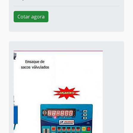
Cotar agora