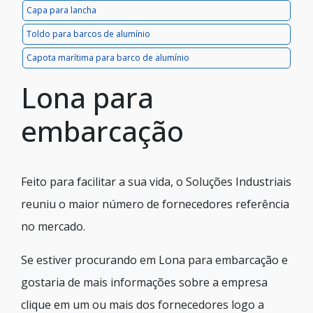
Capa para lancha
Toldo para barcos de alumínio
Capota marítima para barco de alumínio
Lona para
embarcação
Feito para facilitar a sua vida, o Soluções Industriais
reuniu o maior número de fornecedores referência
no mercado.
Se estiver procurando em Lona para embarcação e
gostaria de mais informações sobre a empresa
clique em um ou mais dos fornecedores logo a