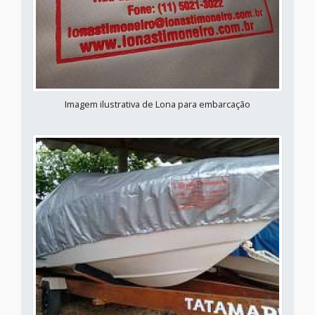
Imagem ilustrativa de Lona para embarcação