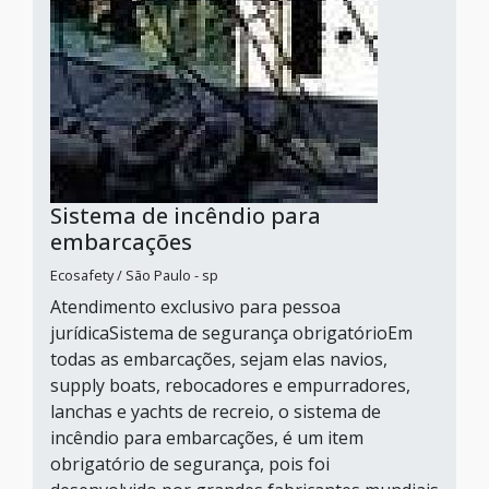
Sistema de incêndio para
embarcações
Ecosafety / São Paulo - sp
Atendimento exclusivo para pessoa
jurídicaSistema de segurança obrigatórioEm
todas as embarcações, sejam elas navios,
supply boats, rebocadores e empurradores,
lanchas e yachts de recreio, o sistema de
incêndio para embarcações, é um item
obrigatório de segurança, pois foi