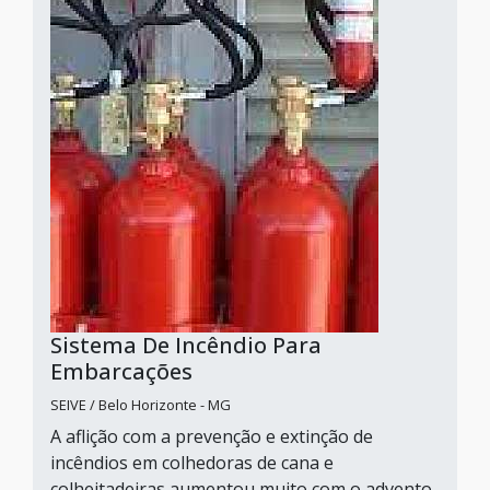
Sistema De Incêndio Para
Embarcações
SEIVE / Belo Horizonte - MG
A aflição com a prevenção e extinção de
incêndios em colhedoras de cana e
colheitadeiras aumentou muito com o advento